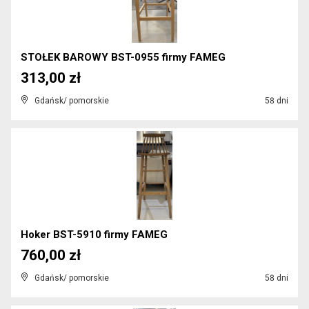
STOŁEK BAROWY BST-0955 firmy FAMEG
313,00 zł
Gdańsk/ pomorskie
58 dni
Hoker BST-5910 firmy FAMEG
760,00 zł
Gdańsk/ pomorskie
58 dni