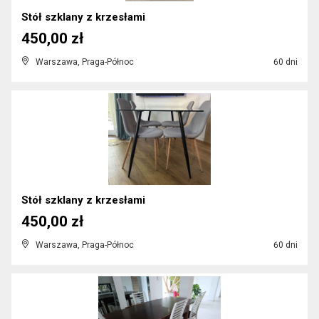
Stół szklany z krzesłami
450,00 zł
Warszawa, Praga-Północ
60 dni
Stół szklany z krzesłami
450,00 zł
Warszawa, Praga-Północ
60 dni