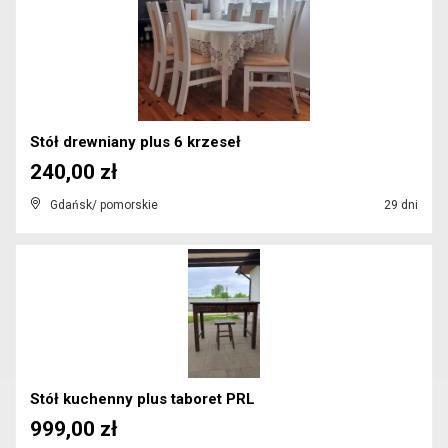
Stół drewniany plus 6 krzeseł
240,00 zł
Gdańsk/ pomorskie
29 dni
Stół kuchenny plus taboret PRL
999,00 zł