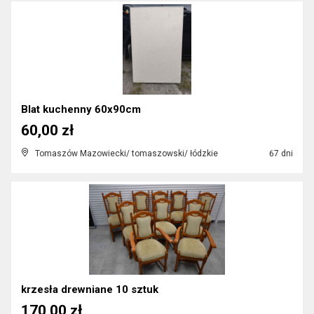
Blat kuchenny 60x90cm
60,00 zł
Tomaszów Mazowiecki/ tomaszowski/ łódzkie
67 dni
krzesła drewniane 10 sztuk
170,00 zł