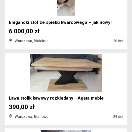
Elegancki stół ze spieku kwarcowego – jak nowy!
6 000,00 zł
Warszawa, Białołęka
26 dni
Ława stolik kawowy rozkładany - Agata meble
390,00 zł
Warszawa, Bemowo
29 dni