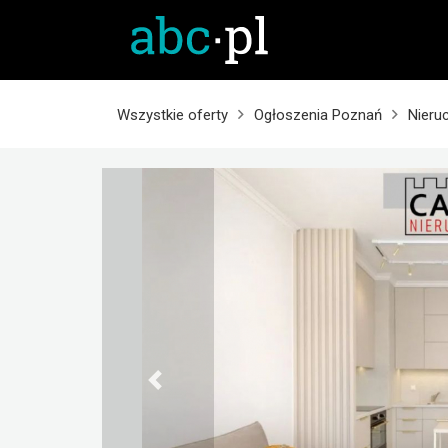
Wszystkie oferty
Ogłoszenia Poznań
Nieru