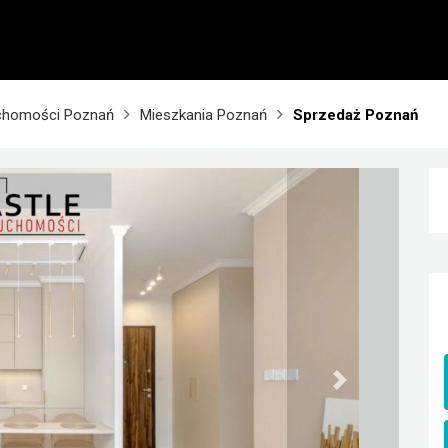
chomości Poznań
Mieszkania Poznań
Sprzedaż Poznań