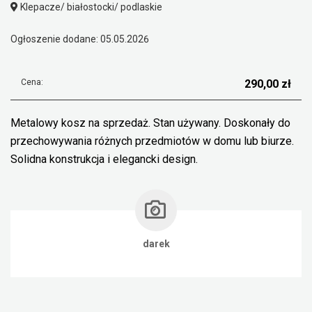
Klepacze/ białostocki/ podlaskie
Ogłoszenie dodane: 05.05.2026
Cena:
290,00 zł
Metalowy kosz na sprzedaż. Stan używany. Doskonały do
przechowywania różnych przedmiotów w domu lub biurze.
Solidna konstrukcja i elegancki design.
darek