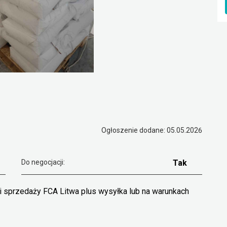
Ogłoszenie dodane: 05.05.2026
Do negocjacji:
Tak
ki sprzedaży FCA Litwa plus wysyłka lub na warunkach