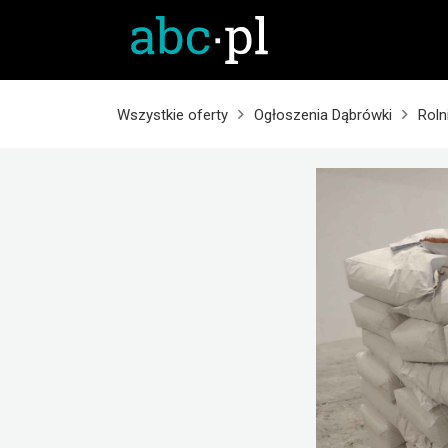
Wszystkie oferty
Ogłoszenia Dąbrówki
Roln