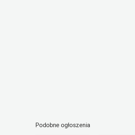
Podobne ogłoszenia