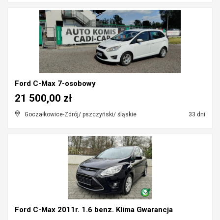
Ford C-Max 7-osobowy
21 500,00 zł
Goczałkowice-Zdrój/ pszczyński/ śląskie
33 dni
Ford C-Max 2011r. 1.6 benz. Klima Gwarancja