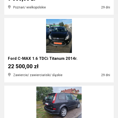
Poznań/ wielkopolskie
29 dni
Ford C-MAX 1.6 TDCi Titanum 2014r.
22 500,00 zł
Zawiercie/ zawierciański/ śląskie
29 dni