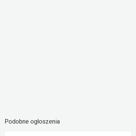
Podobne ogłoszenia