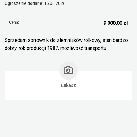
Ogłoszenie dodane: 15.06.2026
Cena:
9 000,00 zł
Sprzedam sortownik do ziemniaków rolkowy, stan bardzo
dobry, rok produkcji 1987, możliwość transportu
Łukasz