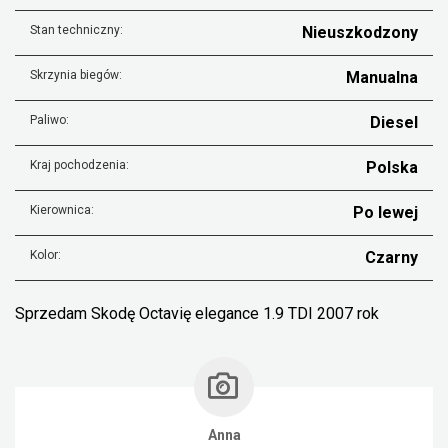
Stan techniczny:
Nieuszkodzony
Skrzynia biegów:
Manualna
Paliwo:
Diesel
Kraj pochodzenia:
Polska
Kierownica:
Po lewej
Kolor:
Czarny
Sprzedam Skodę Octavię elegance 1.9 TDI 2007 rok
Anna