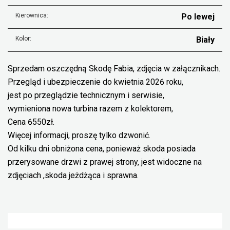
Kierownica:
Po lewej
Kolor:
Biały
Sprzedam oszczędną Skodę Fabia, zdjęcia w załącznikach.
Przegląd i ubezpieczenie do kwietnia 2026 roku,
jest po przeglądzie technicznym i serwisie,
wymieniona nowa turbina razem z kolektorem,
Cena 6550zł.
Więcej informacji, proszę tylko dzwonić.
Od kilku dni obniżona cena, ponieważ skoda posiada
przerysowane drzwi z prawej strony, jest widoczne na
zdjęciach ,skoda jeżdżąca i sprawna.