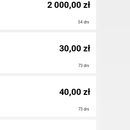
2 000,00 zł
54 dni
30,00 zł
73 dni
40,00 zł
73 dni