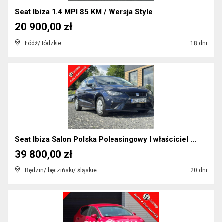
Seat Ibiza 1.4 MPI 85 KM / Wersja Style
20 900,00 zł
Łódź/ łódzkie
18 dni
Seat Ibiza Salon Polska Poleasingowy I właściciel ...
39 800,00 zł
Będzin/ będziński/ śląskie
20 dni