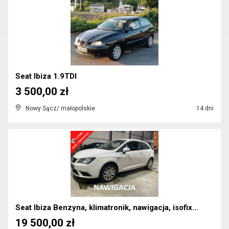
Seat Ibiza 1.9TDI
3 500,00 zł
Nowy Sącz/ małopolskie
14 dni
Seat Ibiza Benzyna, klimatronik, nawigacja, isofix...
19 500,00 zł