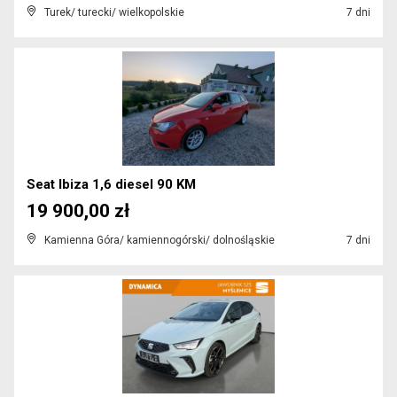
Turek/ turecki/ wielkopolskie
7 dni
Seat Ibiza 1,6 diesel 90 KM
19 900,00 zł
Kamienna Góra/ kamiennogórski/ dolnośląskie
7 dni