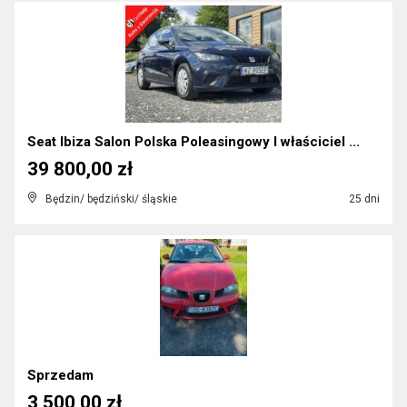
Seat Ibiza Salon Polska Poleasingowy I właściciel ...
39 800,00 zł
Będzin/ będziński/ śląskie
25 dni
Sprzedam
3 500,00 zł