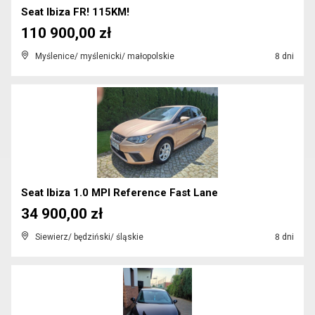
Seat Ibiza FR! 115KM!
110 900,00 zł
Myślenice/ myślenicki/ małopolskie
8 dni
Seat Ibiza 1.0 MPI Reference Fast Lane
34 900,00 zł
Siewierz/ będziński/ śląskie
8 dni