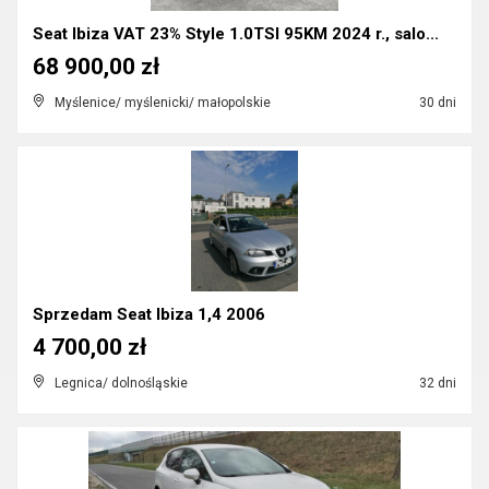
Seat Ibiza VAT 23% Style 1.0TSI 95KM 2024 r., salo...
68 900,00 zł
Myślenice/ myślenicki/ małopolskie
30 dni
Sprzedam Seat Ibiza 1,4 2006
4 700,00 zł
Legnica/ dolnośląskie
32 dni