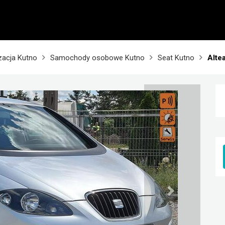
zacja Kutno
Samochody osobowe Kutno
Seat Kutno
Alte