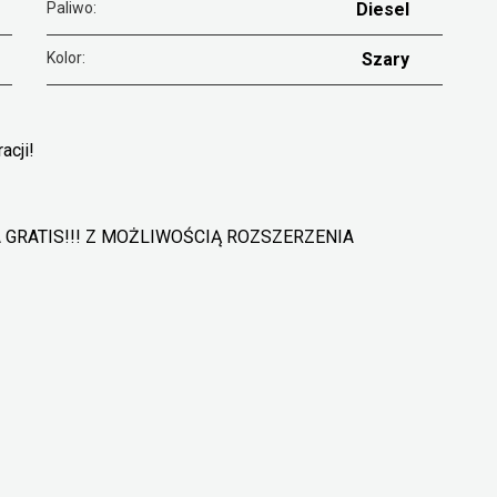
Paliwo:
Diesel
Kolor:
Szary
acji!
GRATIS!!! Z MOŻLIWOŚCIĄ ROZSZERZENIA