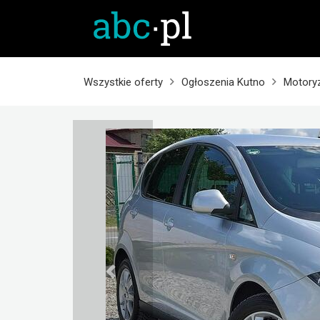
Wszystkie oferty
Ogłoszenia Kutno
Motory