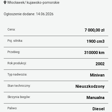
Włocławek/ kujawsko-pomorskie
Ogłoszenie dodane: 14.06.2026
Cena:
7 000,00 zł
Poj. silnika:
1900 cm3
Przebieg:
310000 km
Rok produkcji:
2002
Typ nadwozia:
Minivan
Stan techniczny:
Nieuszkodzony
Skrzynia biegów:
Manualna
Paliwo:
Diesel