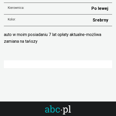
Kierownica:
Po lewej
Kolor:
Srebrny
auto w moim posiadaniu 7 lat opłaty aktualne-możliwa
zamiana na tańszy