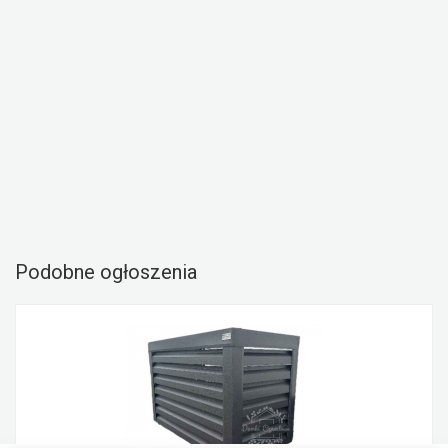
Podobne ogłoszenia