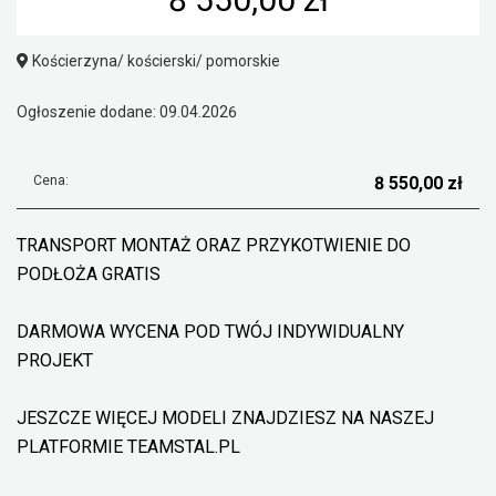
Kościerzyna/ kościerski/ pomorskie
Ogłoszenie dodane: 09.04.2026
Cena:
8 550,00 zł
TRANSPORT MONTAŻ ORAZ PRZYKOTWIENIE DO
PODŁOŻA GRATIS
DARMOWA WYCENA POD TWÓJ INDYWIDUALNY
PROJEKT
JESZCZE WIĘCEJ MODELI ZNAJDZIESZ NA NASZEJ
PLATFORMIE TEAMSTAL.PL