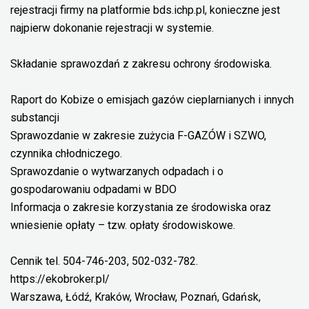
rejestracji firmy na platformie bds.ichp.pl, konieczne jest
najpierw dokonanie rejestracji w systemie.
Składanie sprawozdań z zakresu ochrony środowiska.
Raport do Kobize o emisjach gazów cieplarnianych i innych
substancji
Sprawozdanie w zakresie zużycia F-GAZÓW i SZWO,
czynnika chłodniczego.
Sprawozdanie o wytwarzanych odpadach i o
gospodarowaniu odpadami w BDO
Informacja o zakresie korzystania ze środowiska oraz
wniesienie opłaty – tzw. opłaty środowiskowe.
Cennik tel. 504-746-203, 502-032-782.
https://ekobroker.pl/
Warszawa, Łódź, Kraków, Wrocław, Poznań, Gdańsk,