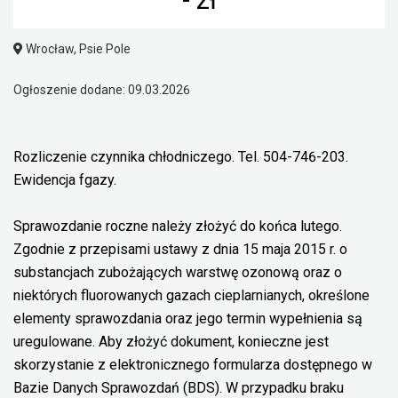
Wrocław, Psie Pole
Ogłoszenie dodane: 09.03.2026
Rozliczenie czynnika chłodniczego. Tel. 504-746-203.
Ewidencja fgazy.
Sprawozdanie roczne należy złożyć do końca lutego.
Zgodnie z przepisami ustawy z dnia 15 maja 2015 r. o
substancjach zubożających warstwę ozonową oraz o
niektórych fluorowanych gazach cieplarnianych, określone
elementy sprawozdania oraz jego termin wypełnienia są
uregulowane. Aby złożyć dokument, konieczne jest
skorzystanie z elektronicznego formularza dostępnego w
Bazie Danych Sprawozdań (BDS). W przypadku braku