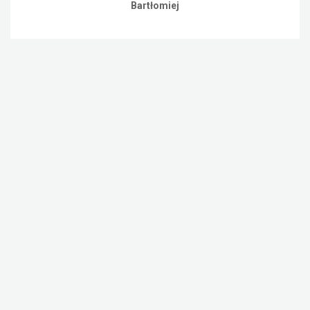
Bartłomiej