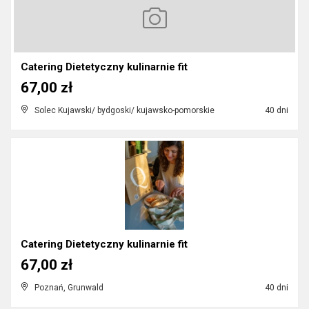
Catering Dietetyczny kulinarnie fit
67,00 zł
Solec Kujawski/ bydgoski/ kujawsko-pomorskie
40 dni
Catering Dietetyczny kulinarnie fit
67,00 zł
Poznań, Grunwald
40 dni