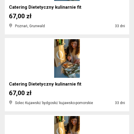
Catering Dietetyczny kulinarnie fit
67,00 zł
Poznań, Grunwald
33 dni
Catering Dietetyczny kulinarnie fit
67,00 zł
Solec Kujawski/ bydgoski/ kujawsko-pomorskie
33 dni