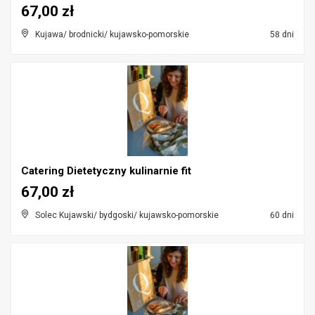
67,00 zł
Kujawa/ brodnicki/ kujawsko-pomorskie
58 dni
Catering Dietetyczny kulinarnie fit
67,00 zł
Solec Kujawski/ bydgoski/ kujawsko-pomorskie
60 dni