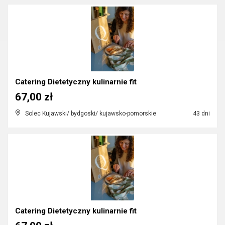
Catering Dietetyczny kulinarnie fit
67,00 zł
Solec Kujawski/ bydgoski/ kujawsko-pomorskie
43 dni
Catering Dietetyczny kulinarnie fit