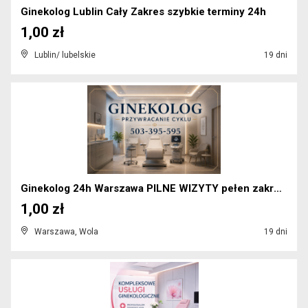
Ginekolog Lublin Cały Zakres szybkie terminy 24h
1,00 zł
Lublin/ lubelskie
19 dni
Ginekolog 24h Warszawa PILNE WIZYTY pełen zakres u...
1,00 zł
Warszawa, Wola
19 dni