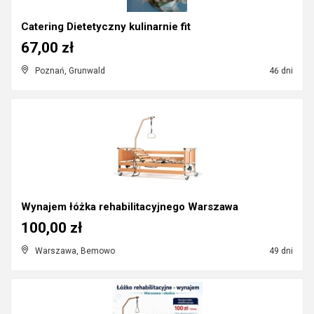
Catering Dietetyczny kulinarnie fit
67,00 zł
Poznań, Grunwald
46 dni
Wynajem łóżka rehabilitacyjnego Warszawa
100,00 zł
Warszawa, Bemowo
49 dni