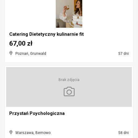
Catering Dietetyczny kulinarnie fit
67,00 zł
Poznań, Grunwald
57 dni
Brak zdjęcia
Przystań Psychologiczna
Warszawa, Bemowo
58 dni