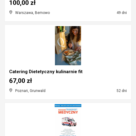
100,00 zł
Warszawa, Bemowo
49 dni
Catering Dietetyczny kulinarnie fit
67,00 zł
Poznań, Grunwald
52 dni