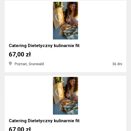
Catering Dietetyczny kulinarnie fit
67,00 zł
Poznań, Grunwald
36 dni
Catering Dietetyczny kulinarnie fit
67,00 zł