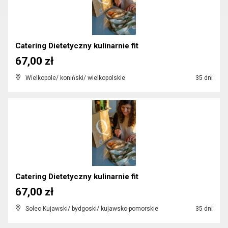
Catering Dietetyczny kulinarnie fit
67,00 zł
Wielkopole/ koniński/ wielkopolskie
35 dni
Catering Dietetyczny kulinarnie fit
67,00 zł
Solec Kujawski/ bydgoski/ kujawsko-pomorskie
35 dni