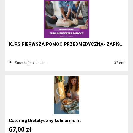
KURS PIERWSZA POMOC PRZEDMEDYCZNA- ZAPISZ SIĘ!
Suwałki/ podlaskie
32 dni
Catering Dietetyczny kulinarnie fit
67,00 zł