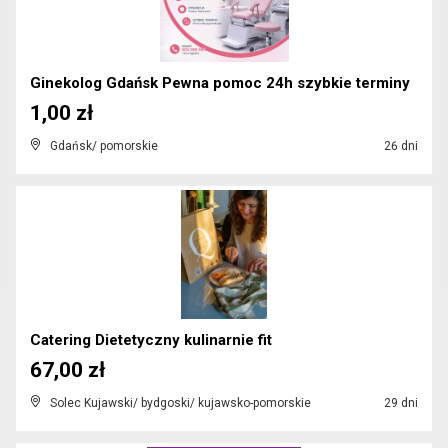
Ginekolog Gdańsk Pewna pomoc 24h szybkie terminy
1,00 zł
Gdańsk/ pomorskie
26 dni
Catering Dietetyczny kulinarnie fit
67,00 zł
Solec Kujawski/ bydgoski/ kujawsko-pomorskie
29 dni