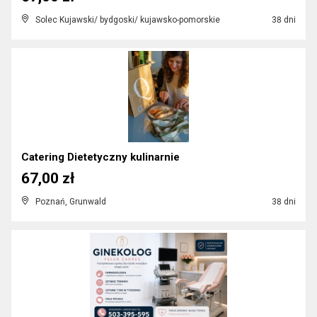
Solec Kujawski/ bydgoski/ kujawsko-pomorskie
38 dni
Catering Dietetyczny kulinarnie
67,00 zł
Poznań, Grunwald
38 dni