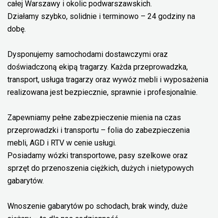
całej Warszawy i okolic podwarszawskich.
Działamy szybko, solidnie i terminowo – 24 godziny na
dobę.
Dysponujemy samochodami dostawczymi oraz
doświadczoną ekipą tragarzy. Każda przeprowadzka,
transport, usługa tragarzy oraz wywóz mebli i wyposażenia
realizowana jest bezpiecznie, sprawnie i profesjonalnie.
Zapewniamy pełne zabezpieczenie mienia na czas
przeprowadzki i transportu – folia do zabezpieczenia
mebli, AGD i RTV w cenie usługi.
Posiadamy wózki transportowe, pasy szelkowe oraz
sprzęt do przenoszenia ciężkich, dużych i nietypowych
gabarytów.
Wnoszenie gabarytów po schodach, brak windy, duże