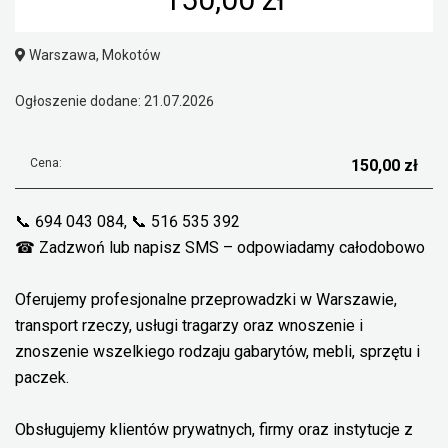
Warszawa, Mokotów
Ogłoszenie dodane: 21.07.2026
Cena:
150,00 zł
📞 694 043 084, 📞 516 535 392
☎ Zadzwoń lub napisz SMS – odpowiadamy całodobowo
Oferujemy profesjonalne przeprowadzki w Warszawie,
transport rzeczy, usługi tragarzy oraz wnoszenie i
znoszenie wszelkiego rodzaju gabarytów, mebli, sprzętu i
paczek.
Obsługujemy klientów prywatnych, firmy oraz instytucje z