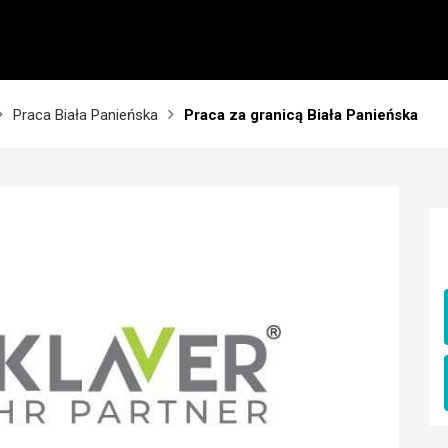
Praca Biała Panieńska
Praca za granicą Biała Panieńska