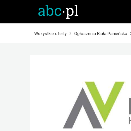
Wszystkie oferty
Ogłoszenia Biała Panieńska