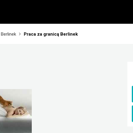
 Berlinek
Praca za granicą Berlinek