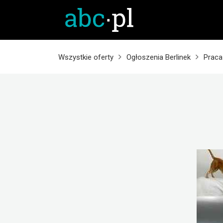
Wszystkie oferty
Ogłoszenia Berlinek
Praca