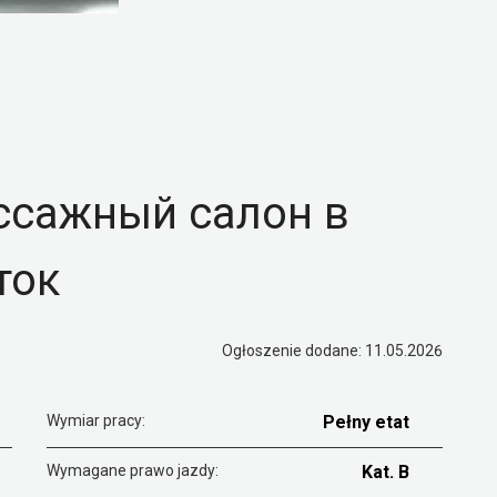
ссажный салон в
ток
Ogłoszenie dodane: 11.05.2026
Wymiar pracy:
Pełny etat
Wymagane prawo jazdy:
Kat. B