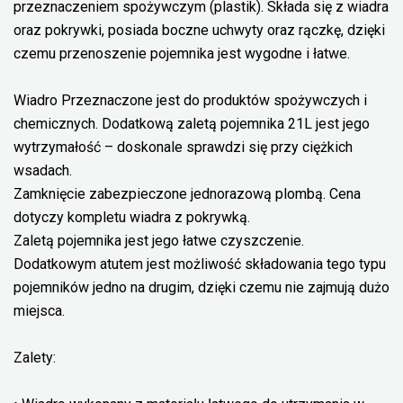
przeznaczeniem spożywczym (plastik). Składa się z wiadra
oraz pokrywki, posiada boczne uchwyty oraz rączkę, dzięki
czemu przenoszenie pojemnika jest wygodne i łatwe.
Wiadro Przeznaczone jest do produktów spożywczych i
chemicznych. Dodatkową zaletą pojemnika 21L jest jego
wytrzymałość – doskonale sprawdzi się przy ciężkich
wsadach.
Zamknięcie zabezpieczone jednorazową plombą. Cena
dotyczy kompletu wiadra z pokrywką.
Zaletą pojemnika jest jego łatwe czyszczenie.
Dodatkowym atutem jest możliwość składowania tego typu
pojemników jedno na drugim, dzięki czemu nie zajmują dużo
miejsca.
Zalety: