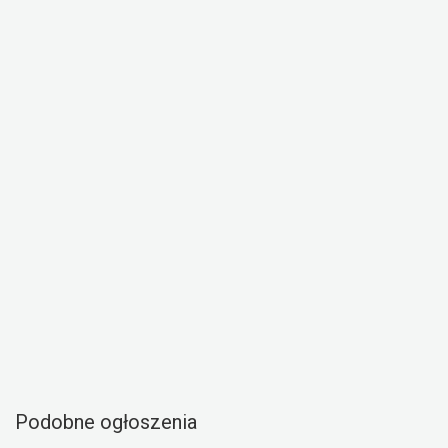
Podobne ogłoszenia