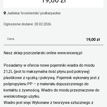
Jaśliska/ krośnieński/ podkarpackie
Ogłoszenie dodane: 20.02.2026
Cena:
19,00 zł
Nasz sklep pszczelarski online www.wicerej.pl
Posiadamy w ofercie nowe pojemniki wiadra do miodu
21,2L (jest to maksymalna ilość płynu pod pokrywę)
plastikowe z rączką i pokrywą. Pojemnik wykonany jest z
polipropylenu PP – z materiału dopuszczonego do
kontaktu z żywnością. Wiadro do miodu przeznaczone do
wielokrotnego użytku.
Wiadro jest więc Wykonane z tworzywa sztucznego z