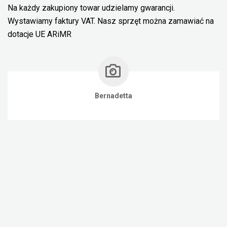
Na każdy zakupiony towar udzielamy gwarancji.
Wystawiamy faktury VAT. Nasz sprzęt można zamawiać na
dotacje UE ARiMR
Bernadetta