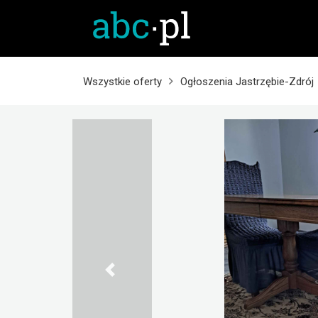
Wszystkie oferty
Ogłoszenia Jastrzębie-Zdrój