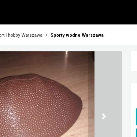
ort i hobby Warszawa
Sporty wodne Warszawa