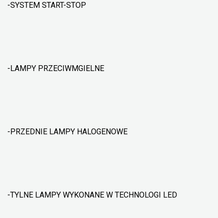
-SYSTEM START-STOP
-LAMPY PRZECIWMGIELNE
-PRZEDNIE LAMPY HALOGENOWE
-TYLNE LAMPY WYKONANE W TECHNOLOGI LED