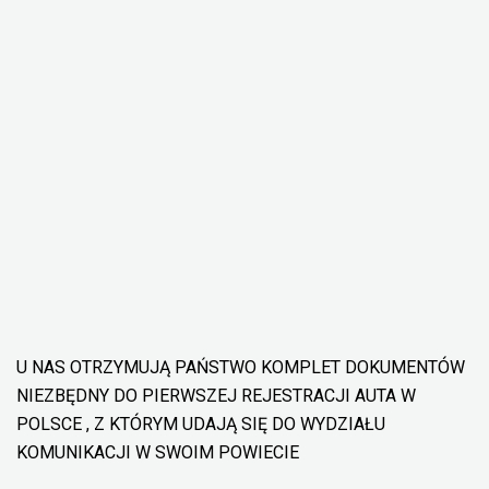
U NAS OTRZYMUJĄ PAŃSTWO KOMPLET DOKUMENTÓW
NIEZBĘDNY DO PIERWSZEJ REJESTRACJI AUTA W
POLSCE , Z KTÓRYM UDAJĄ SIĘ DO WYDZIAŁU
KOMUNIKACJI W SWOIM POWIECIE