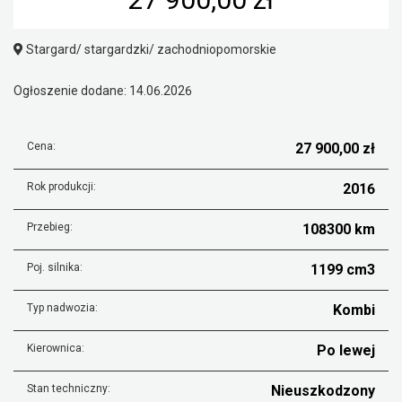
Stargard/ stargardzki/ zachodniopomorskie
Ogłoszenie dodane: 14.06.2026
Cena:
27 900,00 zł
Rok produkcji:
2016
Przebieg:
108300 km
Poj. silnika:
1199 cm3
Typ nadwozia:
Kombi
Kierownica:
Po lewej
Stan techniczny:
Nieuszkodzony