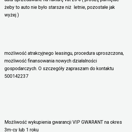
żeby to auto nie było starsze niż 8 letnie, pozostałe jak
wyżej )
możliwość atrakcyjnego leasingu, procedura uproszczona,
możliwość finansowania nowych działalności
gospodarczych. O szczegóły zapraszam do kontaktu
500142237
Możliwość wykupienia gwarancji VIP GWARANT na okres
3m-cy lub 1 roku