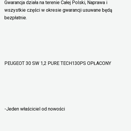
Gwarancja działa na terenie Całej Polski, Naprawa i
wszystkie części w okresie gwarancji usuwane będą
bezpłatnie.
PEUGEOT 308 SW 1,2 PURE TECH130PS OPŁACONY
-Jeden właściciel od nowości