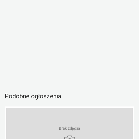
Podobne ogłoszenia
Brak zdjęcia