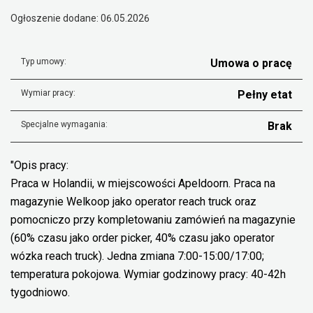
Ogłoszenie dodane: 06.05.2026
Typ umowy:
Umowa o pracę
Wymiar pracy:
Pełny etat
Specjalne wymagania:
Brak
"Opis pracy:
Praca w Holandii, w miejscowości Apeldoorn. Praca na
magazynie Welkoop jako operator reach truck oraz
pomocniczo przy kompletowaniu zamówień na magazynie
(60% czasu jako order picker, 40% czasu jako operator
wózka reach truck). Jedna zmiana 7:00-15:00/17:00;
temperatura pokojowa. Wymiar godzinowy pracy: 40-42h
tygodniowo.
.