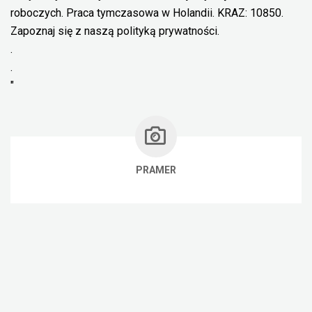
roboczych. Praca tymczasowa w Holandii. KRAZ: 10850.
Zapoznaj się z naszą polityką prywatności.
.
.
"
PRAMER