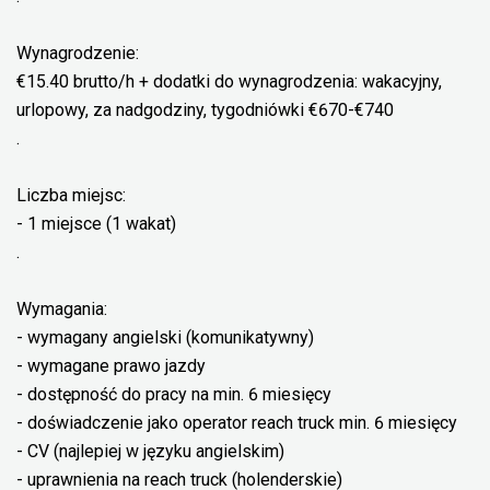
Wynagrodzenie:
€15.40 brutto/h + dodatki do wynagrodzenia: wakacyjny,
urlopowy, za nadgodziny, tygodniówki €670-€740
.
Liczba miejsc:
- 1 miejsce (1 wakat)
.
Wymagania:
- wymagany angielski (komunikatywny)
- wymagane prawo jazdy
- dostępność do pracy na min. 6 miesięcy
- doświadczenie jako operator reach truck min. 6 miesięcy
- CV (najlepiej w języku angielskim)
- uprawnienia na reach truck (holenderskie)