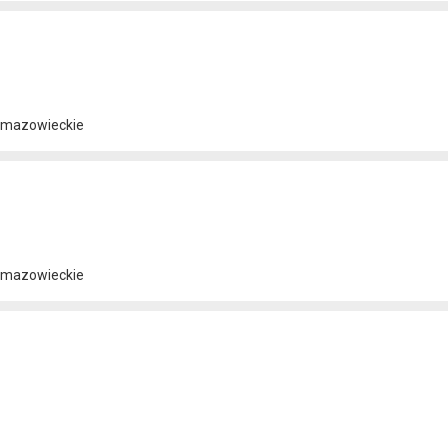
/ mazowieckie
/ mazowieckie