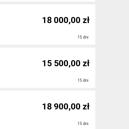
18 000,00 zł
15 dni
15 500,00 zł
15 dni
18 900,00 zł
15 dni