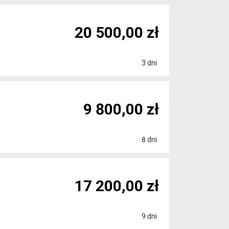
20 500,00 zł
3 dni
9 800,00 zł
8 dni
17 200,00 zł
9 dni