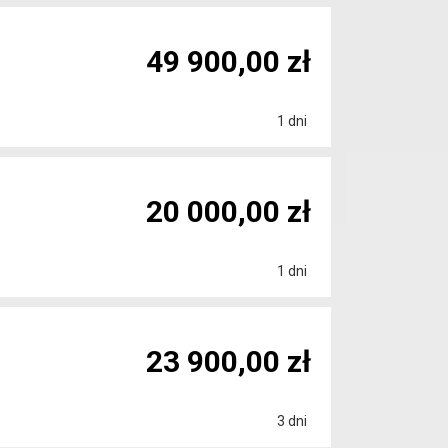
49 900,00 zł
1 dni
20 000,00 zł
1 dni
23 900,00 zł
3 dni