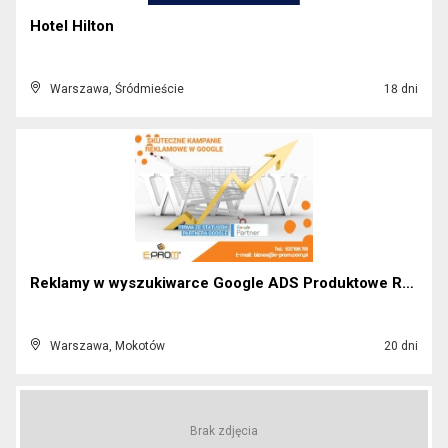
Hotel Hilton
Warszawa, Śródmieście
18 dni
Reklamy w wyszukiwarce Google ADS Produktowe Remar...
Warszawa, Mokotów
20 dni
Brak zdjęcia