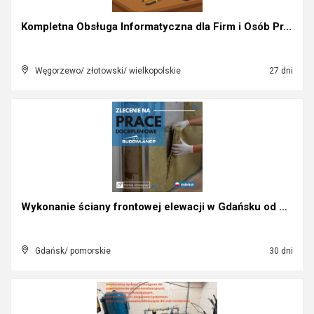
Kompletna Obsługa Informatyczna dla Firm i Osób Pr...
Węgorzewo/ złotowski/ wielkopolskie
27 dni
Wykonanie ściany frontowej elewacji w Gdańsku od z...
Gdańsk/ pomorskie
30 dni