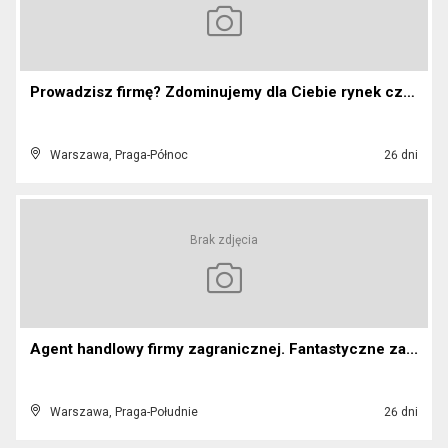
Prowadzisz firmę? Zdominujemy dla Ciebie rynek cze...
Warszawa, Praga-Północ
26 dni
Brak zdjęcia
Agent handlowy firmy zagranicznej. Fantastyczne za...
Warszawa, Praga-Południe
26 dni