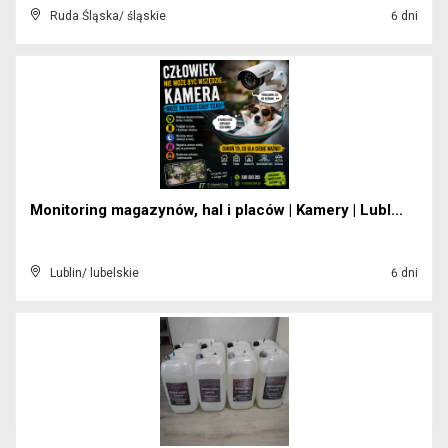
Ruda Śląska/ śląskie
6 dni
Monitoring magazynów, hal i placów | Kamery | Lubl...
Lublin/ lubelskie
6 dni