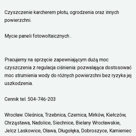
Czyszczenie karcherem płotu, ogrodzenia oraz innych
powierzchni.
Mycie paneli fotowoltaicznych .
Pracujemy na sprzęcie zapewniającym dużą moc
czyszczenia z regulacja ciśnienia: pozwalająca dostosować
moc strumienia wody do różnych powierzchni bez ryzyka jej
uszkodzenia.
Cennik tel. 504-746-203
Wrocław. Oleśnica, Trzebnica, Czernica, Mirków, Kiełczów,
Chrząstawa, Nadolice, Siechnice, Bielany Wrocławskie,
Jelcz Laskowice, Oława, Długołęka, Dobroszyce, Kamieniec