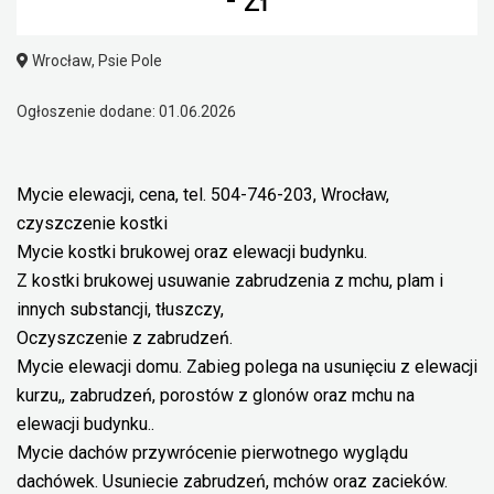
Wrocław, Psie Pole
Ogłoszenie dodane: 01.06.2026
Mycie elewacji, cena, tel. 504-746-203, Wrocław,
czyszczenie kostki
Mycie kostki brukowej oraz elewacji budynku.
Z kostki brukowej usuwanie zabrudzenia z mchu, plam i
innych substancji, tłuszczy,
Oczyszczenie z zabrudzeń.
Mycie elewacji domu. Zabieg polega na usunięciu z elewacji
kurzu,, zabrudzeń, porostów z glonów oraz mchu na
elewacji budynku..
Mycie dachów przywrócenie pierwotnego wyglądu
dachówek. Usuniecie zabrudzeń, mchów oraz zacieków.