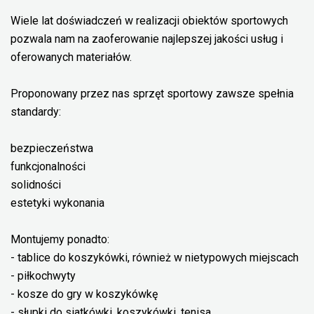
Wiele lat doświadczeń w realizacji obiektów sportowych
pozwala nam na zaoferowanie najlepszej jakości usług i
oferowanych materiałów.
Proponowany przez nas sprzęt sportowy zawsze spełnia
standardy:
bezpieczeństwa
funkcjonalności
solidności
estetyki wykonania
Montujemy ponadto:
- tablice do koszykówki, również w nietypowych miejscach
- piłkochwyty
- kosze do gry w koszykówkę
- słupki do siatkówki, koszykówki, tenisa