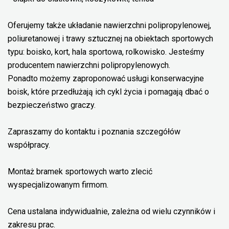
Oferujemy także układanie nawierzchni polipropylenowej,
poliuretanowej i trawy sztucznej na obiektach sportowych
typu: boisko, kort, hala sportowa, rolkowisko. Jesteśmy
producentem nawierzchni polipropylenowych.
Ponadto możemy zaproponować usługi konserwacyjne
boisk, które przedłużają ich cykl życia i pomagają dbać o
bezpieczeństwo graczy.
Zapraszamy do kontaktu i poznania szczegółów
współpracy.
Montaż bramek sportowych warto zlecić
wyspecjalizowanym firmom.
Cena ustalana indywidualnie, zależna od wielu czynników i
zakresu prac.