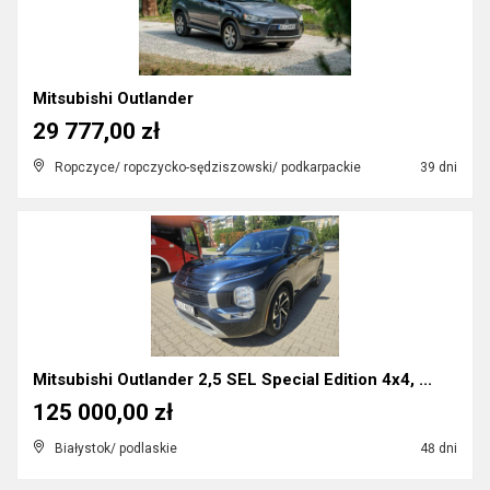
Mitsubishi Outlander
29 777,00 zł
Ropczyce/ ropczycko-sędziszowski/ podkarpackie
39 dni
Mitsubishi Outlander 2,5 SEL Special Edition 4x4, ...
125 000,00 zł
Białystok/ podlaskie
48 dni