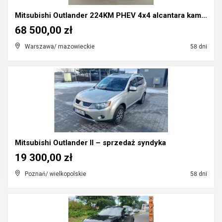
Mitsubishi Outlander 224KM PHEV 4x4 alcantara kame...
68 500,00 zł
Warszawa/ mazowieckie
58 dni
Mitsubishi Outlander II – sprzedaż syndyka
19 300,00 zł
Poznań/ wielkopolskie
58 dni