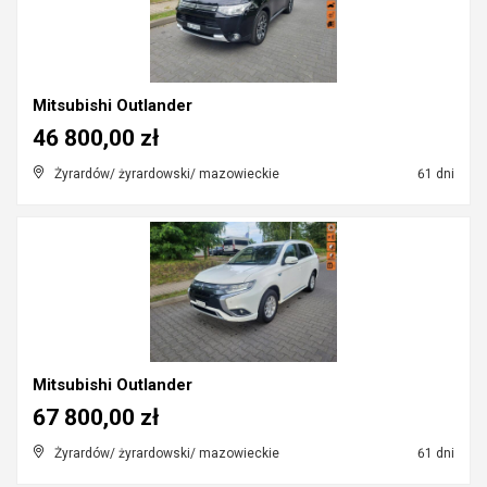
Mitsubishi Outlander
46 800,00 zł
Żyrardów/ żyrardowski/ mazowieckie
61 dni
Mitsubishi Outlander
67 800,00 zł
Żyrardów/ żyrardowski/ mazowieckie
61 dni