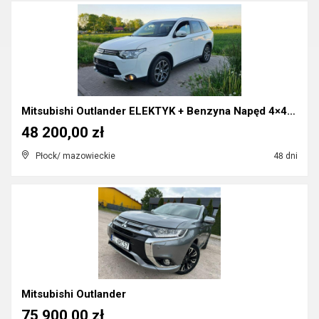
Mitsubishi Outlander ELEKTYK + Benzyna Napęd 4×4 ...
48 200,00 zł
Płock/ mazowieckie
48 dni
Mitsubishi Outlander
75 900,00 zł