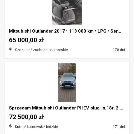
Mitsubishi Outlander 2017 • 113 000 km • LPG • Ser...
65 000,00 zł
Szczecin/ zachodniopomorskie
170 dni
Sprzedam Mitsubishi Outlander PHEV plug-in,18r. 2....
72 500,00 zł
Kutno/ kutnowski/ łódzkie
171 dni