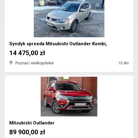
Syndyk sprzeda Mitsubishi Outlander Kombi,
14 475,00 zł
Poznań/ wielkopolskie
10 dni
Mitsubishi Outlander
89 900,00 zł