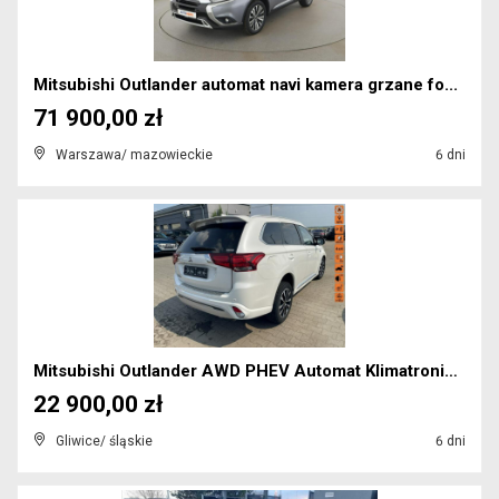
Mitsubishi Outlander automat navi kamera grzane fo...
71 900,00 zł
Warszawa/ mazowieckie
6 dni
Mitsubishi Outlander AWD PHEV Automat Klimatronik ...
22 900,00 zł
Gliwice/ śląskie
6 dni