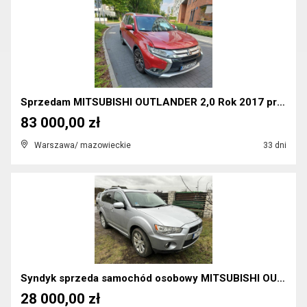
Sprzedam MITSUBISHI OUTLANDER 2,0 Rok 2017 przebie...
83 000,00 zł
Warszawa/ mazowieckie
33 dni
Syndyk sprzeda samochód osobowy MITSUBISHI OUTLAND...
28 000,00 zł