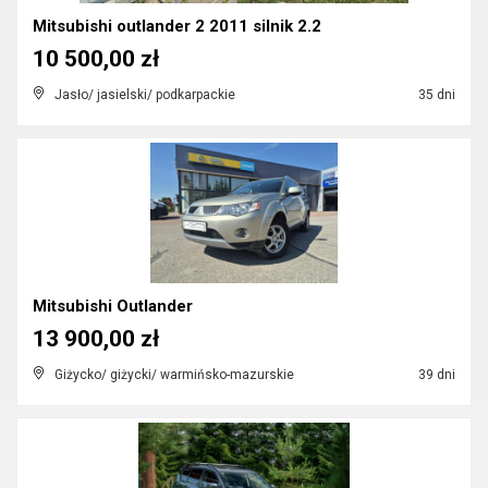
Mitsubishi outlander 2 2011 silnik 2.2
10 500,00 zł
Jasło/ jasielski/ podkarpackie
35 dni
Mitsubishi Outlander
13 900,00 zł
Giżycko/ giżycki/ warmińsko-mazurskie
39 dni