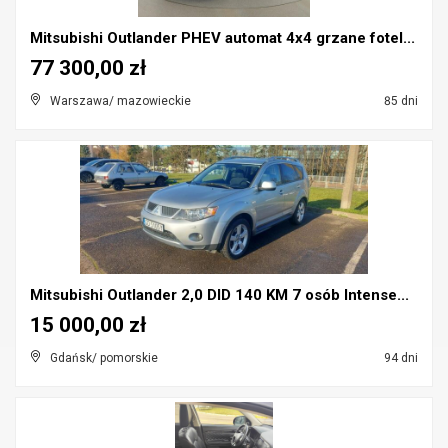
Mitsubishi Outlander PHEV automat 4x4 grzane fotel...
77 300,00 zł
Warszawa/ mazowieckie
85 dni
Mitsubishi Outlander 2,0 DID 140 KM 7 osób Intense...
15 000,00 zł
Gdańsk/ pomorskie
94 dni