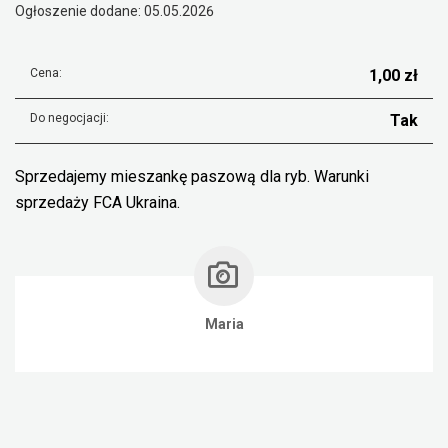
Ogłoszenie dodane: 05.05.2026
Cena:
1,00 zł
Do negocjacji:
Tak
Sprzedajemy mieszankę paszową dla ryb. Warunki
sprzedaży FCA Ukraina.
Maria