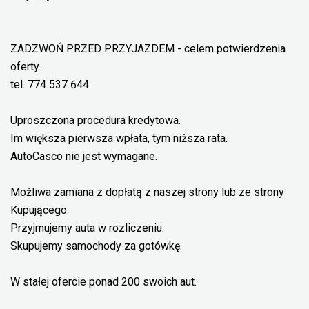
ZADZWOŃ PRZED PRZYJAZDEM - celem potwierdzenia
oferty.
tel. 774 537 644
Uproszczona procedura kredytowa.
Im większa pierwsza wpłata, tym niższa rata.
AutoCasco nie jest wymagane.
Możliwa zamiana z dopłatą z naszej strony lub ze strony
Kupującego.
Przyjmujemy auta w rozliczeniu.
Skupujemy samochody za gotówkę.
W stałej ofercie ponad 200 swoich aut.