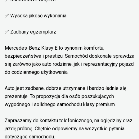
✅ Wysoka jakość wykonania
✅ Zadbany egzemplarz
Mercedes-Benz Klasy E to synonim komfortu,
bezpieczeństwa i prestiżu. Samochód doskonale sprawdza
się zarówno jako auto rodzinne, jak i reprezentacyjny pojazd
do codziennego użytkowania.
Auto jest zadbane, dobrze utrzymane i bardzo ładnie się
prezentuje. To propozycja dla osób poszukujących
wygodnego i solidnego samochodu klasy premium.
Zapraszamy do kontaktu telefonicznego, na oględziny oraz
jazdę próbną. Chętnie odpowiemy na wszystkie pytania
dotyczące samochodu.