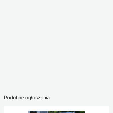
Podobne ogłoszenia