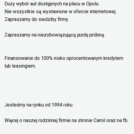
Duży wybór aut dostępnych na placu w Opolu.
Nie wszystkie są wystawione w ofercie internetowej.
Zapraszamy do siedziby firmy.
Zapraszamy na niezobowiązującą jazdę próbną.
Finansowanie do 100% nisko oprocentowanym kredytem
lub leasingiem.
Jesteśmy na rynku od 1994 roku.
Więcej o naszej rodzinnej firmie na stronie Camil oraz na fb.