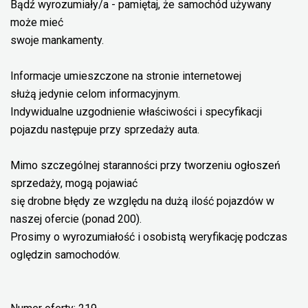
Bądź wyrozumiały/a - pamiętaj, że samochód używany
może mieć
swoje mankamenty.
Informacje umieszczone na stronie internetowej
służą jedynie celom informacyjnym.
Indywidualne uzgodnienie właściwości i specyfikacji
pojazdu następuje przy sprzedaży auta.
Mimo szczególnej staranności przy tworzeniu ogłoszeń
sprzedaży, mogą pojawiać
się drobne błędy ze względu na dużą ilość pojazdów w
naszej ofercie (ponad 200).
Prosimy o wyrozumiałość i osobistą weryfikację podczas
oględzin samochodów.