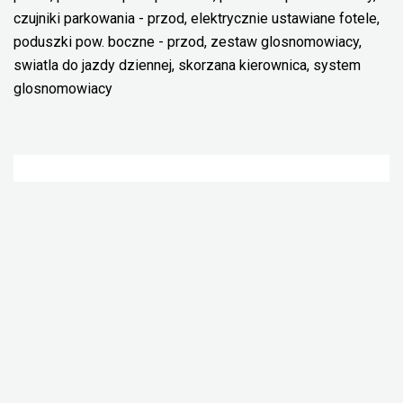
czujniki parkowania - przod, elektrycznie ustawiane fotele,
poduszki pow. boczne - przod, zestaw glosnomowiacy,
swiatla do jazdy dziennej, skorzana kierownica, system
glosnomowiacy