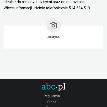
idealne do rodziny z dziećmi oraz do mieszkania.
Więcej informacji udzielę telefonicznie 514 224 519
Justyna
Regulamin
O nas