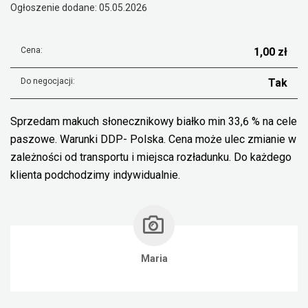
Ogłoszenie dodane: 05.05.2026
Cena:
1,00 zł
Do negocjacji:
Tak
Sprzedam makuch słonecznikowy białko min 33,6 % na cele
paszowe. Warunki DDP- Polska. Cena może ulec zmianie w
zależności od transportu i miejsca rozładunku. Do każdego
klienta podchodzimy indywidualnie.
Maria