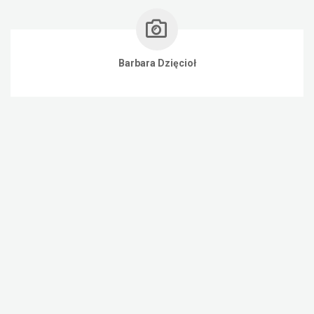
Barbara Dzięcioł