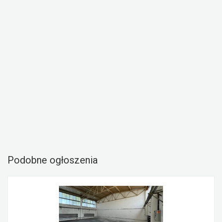
Podobne ogłoszenia