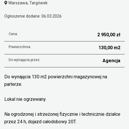
Warszawa, Targówek
Ogłoszenie dodane: 06.03.2026
Cena:
2 950,00 zł
Powierzchnia:
130,00 m2
Do wynajęcia przez:
Agencja
Do wynajęcia 130 m2 powierzchni magazynowej na
parterze.
Lokal nie ogrzewany.
Na ogrodzonej i strzeżonej fizycznie i technicznie działce
przez 24 h, dojazd całodobowy 20T.