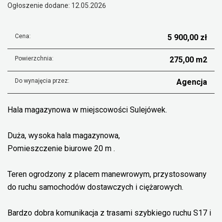
Ogłoszenie dodane: 12.05.2026
Cena:
5 900,00 zł
Powierzchnia:
275,00 m2
Do wynajęcia przez:
Agencja
Hala magazynowa w miejscowości Sulejówek.
Duża, wysoka hala magazynowa,
Pomieszczenie biurowe 20 m .
Teren ogrodzony z placem manewrowym, przystosowany
do ruchu samochodów dostawczych i ciężarowych.
Bardzo dobra komunikacja z trasami szybkiego ruchu S17 i