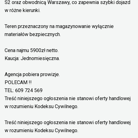
S2 oraz obwodnicą Warszawy, co zapewnia szybki dojazd
w różne kierunki.
Teren przeznaczony na magazynowanie wyłącznie
materiałów bezpiecznych.
Cena najmu 5900zł netto.
Kaucja: Jednomiesięczna.
Agencja pobiera prowizje.
POLECAM !!
TEL: 609 724 569
Treść niniejszego ogłoszenia nie stanowi oferty handlowej
w rozumieniu Kodeksu Cywilnego.
Treść niniejszego ogłoszenia nie stanowi oferty handlowej
w rozumieniu Kodeksu Cywilnego.