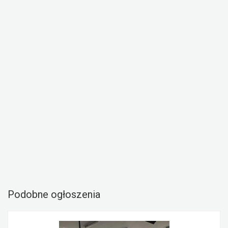
Podobne ogłoszenia