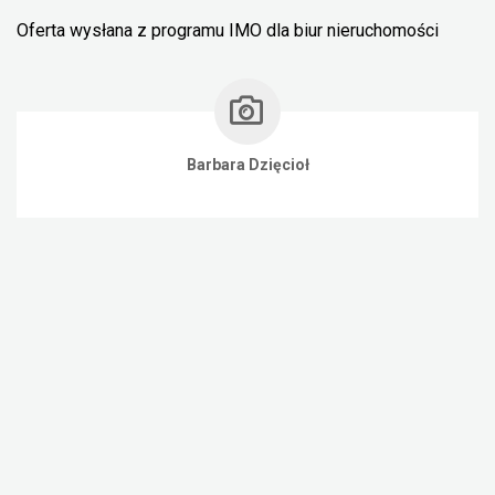
Oferta wysłana z programu IMO dla biur nieruchomości
Barbara Dzięcioł