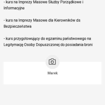
- kurs na Imprezy Masowe Służby Porządkowe i
Informacyjne
- kurs na Imprezy Masowe dla Kierowników ds
Bezpieczeństwa
- kurs przygotowujący do egzaminu państwowego na
Legitymację Osoby Dopuszczonej do posiadania broni
Marek