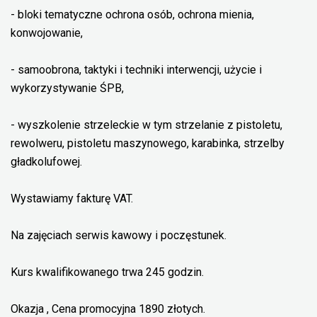
- bloki tematyczne ochrona osób, ochrona mienia,
konwojowanie,
- samoobrona, taktyki i techniki interwencji, użycie i
wykorzystywanie ŚPB,
- wyszkolenie strzeleckie w tym strzelanie z pistoletu,
rewolweru, pistoletu maszynowego, karabinka, strzelby
gładkolufowej.
Wystawiamy fakturę VAT.
Na zajęciach serwis kawowy i poczęstunek.
Kurs kwalifikowanego trwa 245 godzin.
Okazja , Cena promocyjna 1890 złotych.