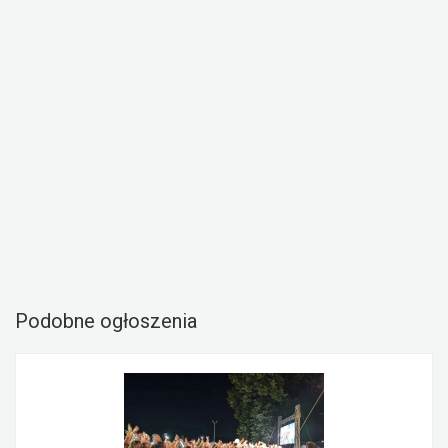
Podobne ogłoszenia