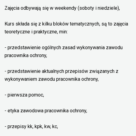
Zajęcia odbywają się w weekendy (soboty i niedziele),
Kurs składa się z kilku bloków tematycznych, są to zajęcia
teoretyczne i praktyczne, min:
- przedstawienie ogólnych zasad wykonywania zawodu
pracownika ochrony,
- przedstawienie aktualnych przepisów związanych z
wykonywaniem zawodu pracownika ochrony,
- pierwsza pomoc,
- etyka zawodowa pracownika ochrony,
- przepisy kk, kpk, kw, kc,