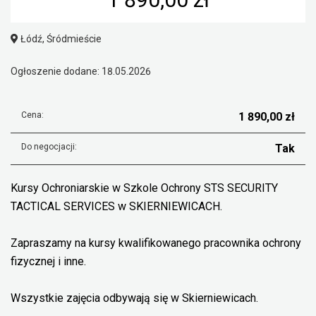
Łódź, Śródmieście
Ogłoszenie dodane: 18.05.2026
Cena:
1 890,00 zł
Do negocjacji:
Tak
Kursy Ochroniarskie w Szkole Ochrony STS SECURITY
TACTICAL SERVICES w SKIERNIEWICACH.
Zapraszamy na kursy kwalifikowanego pracownika ochrony
fizycznej i inne.
Wszystkie zajęcia odbywają się w Skierniewicach.