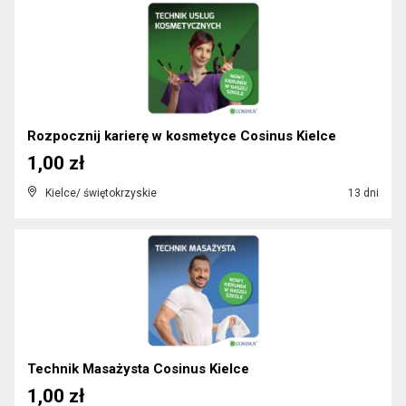
Rozpocznij karierę w kosmetyce Cosinus Kielce
1,00 zł
Kielce/ świętokrzyskie
13 dni
Technik Masażysta Cosinus Kielce
1,00 zł