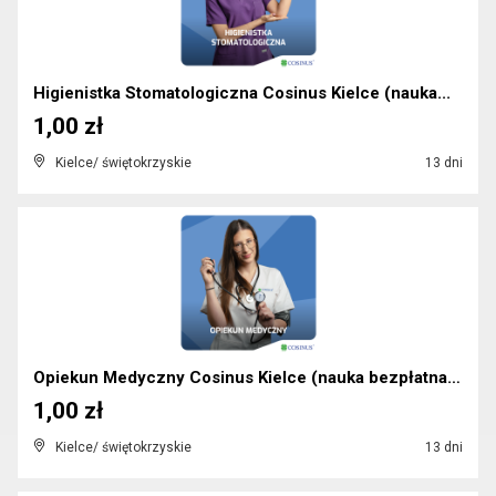
Higienistka Stomatologiczna Cosinus Kielce (nauka...
1,00 zł
Kielce/ świętokrzyskie
13 dni
Opiekun Medyczny Cosinus Kielce (nauka bezpłatna)...
1,00 zł
Kielce/ świętokrzyskie
13 dni