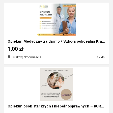
Opiekun Medyczny za darmo / Szkoła policealna Krak...
1,00 zł
Kraków, Śródmieście
17 dni
Opiekun osób starszych i niepełnosprawnych – KURS!...