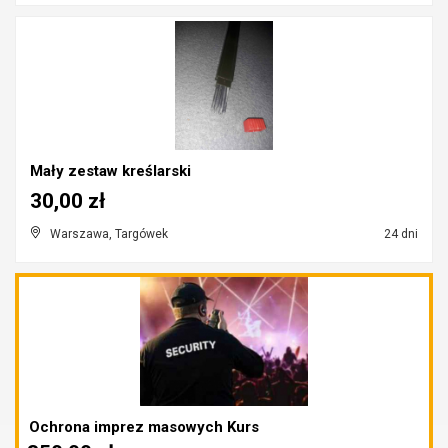
Mały zestaw kreślarski
30,00 zł
Warszawa, Targówek
24 dni
Ochrona imprez masowych Kurs