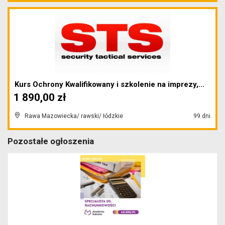
Kurs Ochrony Kwalifikowany i szkolenie na imprezy,...
1 890,00 zł
Rawa Mazowiecka/ rawski/ łódzkie
99 dni
Pozostałe ogłoszenia