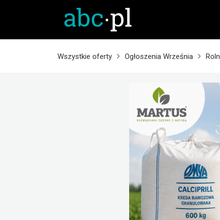
Wszystkie oferty
Ogłoszenia Września
Roln