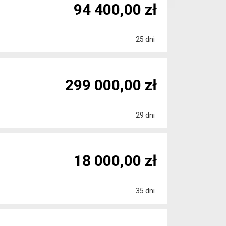
94 400,00 zł
25 dni
299 000,00 zł
29 dni
18 000,00 zł
35 dni