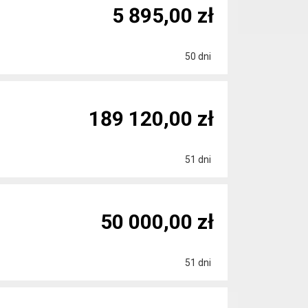
5 895,00 zł
50 dni
189 120,00 zł
51 dni
50 000,00 zł
51 dni