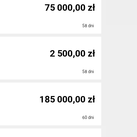
75 000,00 zł
58 dni
2 500,00 zł
58 dni
185 000,00 zł
60 dni