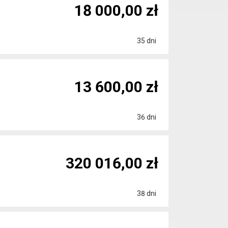
18 000,00 zł
35 dni
13 600,00 zł
36 dni
320 016,00 zł
38 dni