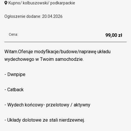
Kupno/ kolbuszowski/ podkarpackie
Ogłoszenie dodane: 20.04.2026
Cena:
99,00 zł
Witam.Oferuje modyfikacje/budowe/naprawę układu
wydechowego w Twoim samochodzie.
- Dwnpipe
- Catback
- Wydech końcowy- przelotowy / aktywny
- Układy dolotowe ze stali nierdzewnej.