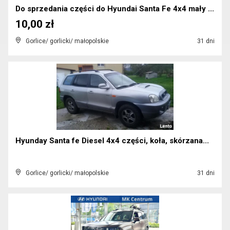
Do sprzedania części do Hyundai Santa Fe 4x4 mały ...
10,00 zł
Gorlice/ gorlicki/ małopolskie
31 dni
Hyunday Santa fe Diesel 4x4 części, koła, skórzana...
Gorlice/ gorlicki/ małopolskie
31 dni