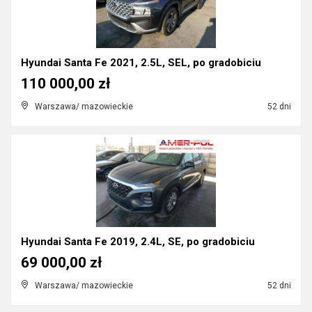
Hyundai Santa Fe 2021, 2.5L, SEL, po gradobiciu
110 000,00 zł
Warszawa/ mazowieckie
52 dni
Hyundai Santa Fe 2019, 2.4L, SE, po gradobiciu
69 000,00 zł
Warszawa/ mazowieckie
52 dni