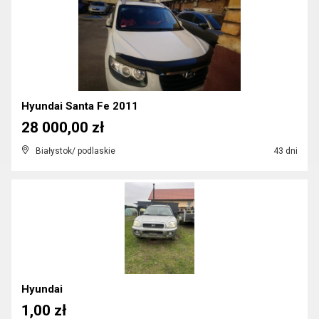
Hyundai Santa Fe 2011
28 000,00 zł
Białystok/ podlaskie
43 dni
Hyundai
1,00 zł