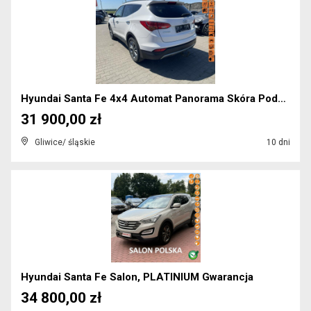
Hyundai Santa Fe 4x4 Automat Panorama Skóra Podgrz...
31 900,00 zł
Gliwice/ śląskie
10 dni
Hyundai Santa Fe Salon, PLATINIUM Gwarancja
34 800,00 zł