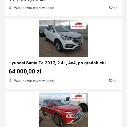
Warszawa/ mazowieckie
52 dni
Hyundai Santa Fe 2017, 2.4L, 4x4, po gradobiciu
64 000,00 zł
Warszawa/ mazowieckie
52 dni