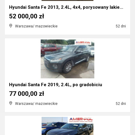
Hyundai Santa Fe 2013, 2.4L, 4x4, porysowany lakie...
52 000,00 zł
Warszawa/ mazowieckie
52 dni
Hyundai Santa Fe 2019, 2.4L, po gradobiciu
77 000,00 zł
Warszawa/ mazowieckie
52 dni