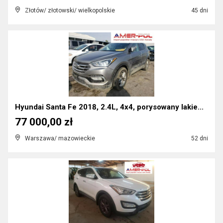
Złotów/ złotowski/ wielkopolskie
45 dni
Hyundai Santa Fe 2018, 2.4L, 4x4, porysowany lakie...
77 000,00 zł
Warszawa/ mazowieckie
52 dni