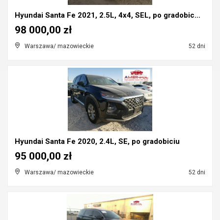
Hyundai Santa Fe 2021, 2.5L, 4x4, SEL, po gradobic...
98 000,00 zł
Warszawa/ mazowieckie
52 dni
Hyundai Santa Fe 2020, 2.4L, SE, po gradobiciu
95 000,00 zł
Warszawa/ mazowieckie
52 dni