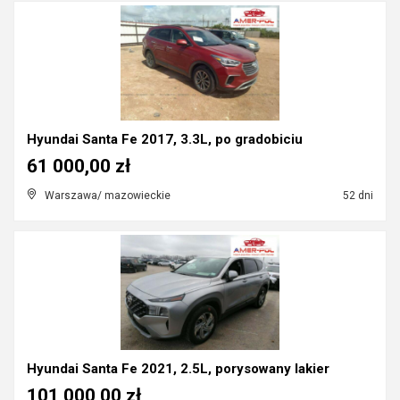
Hyundai Santa Fe 2017, 3.3L, po gradobiciu
61 000,00 zł
Warszawa/ mazowieckie
52 dni
Hyundai Santa Fe 2021, 2.5L, porysowany lakier
101 000,00 zł