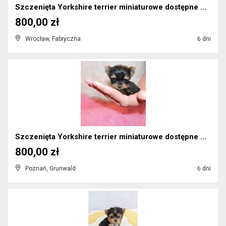
Szczenięta Yorkshire terrier miniaturowe dostępne ...
800,00 zł
Wrocław, Fabryczna
6 dni
Szczenięta Yorkshire terrier miniaturowe dostępne ...
800,00 zł
Poznań, Grunwald
6 dni