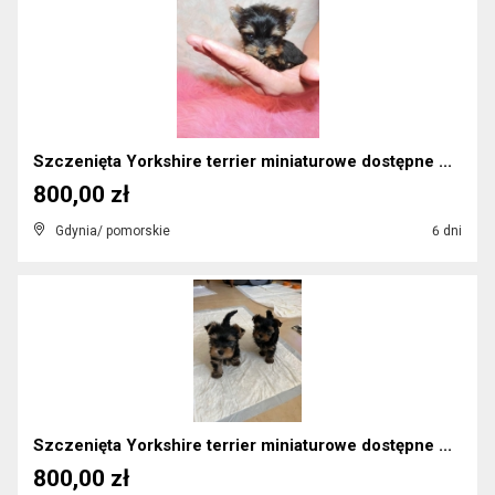
Szczenięta Yorkshire terrier miniaturowe dostępne ...
800,00 zł
Gdynia/ pomorskie
6 dni
Szczenięta Yorkshire terrier miniaturowe dostępne ...
800,00 zł