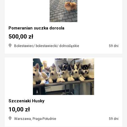
Pomeranian suczka dorosla
500,00 zł
Bolesławiec/ bolesławiecki/ dolnośląskie
59 dni
Szczeniaki Husky
10,00 zł
Warszawa, Praga-Południe
59 dni