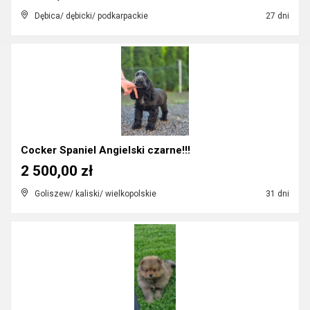
Dębica/ dębicki/ podkarpackie
27 dni
Cocker Spaniel Angielski czarne!!!
2 500,00 zł
Goliszew/ kaliski/ wielkopolskie
31 dni