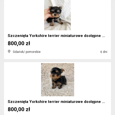
Szczenięta Yorkshire terrier miniaturowe dostępne ...
800,00 zł
Gdańsk/ pomorskie
6 dni
Szczenięta Yorkshire terrier miniaturowe dostępne ...
800,00 zł