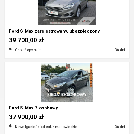
Ford S-Max zarejestrowany, ubezpieczony
39 700,00 zł
Opole/ opolskie
38 dni
Ford S-Max 7-osobowy
37 900,00 zł
Nowe Iganie/ siedlecki/ mazowieckie
38 dni