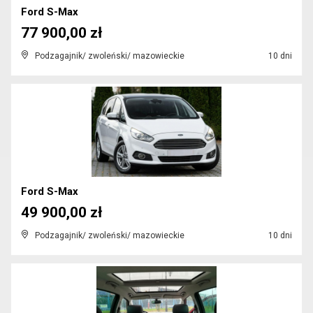
Ford S-Max
77 900,00 zł
Podzagajnik/ zwoleński/ mazowieckie
10 dni
Ford S-Max
49 900,00 zł
Podzagajnik/ zwoleński/ mazowieckie
10 dni