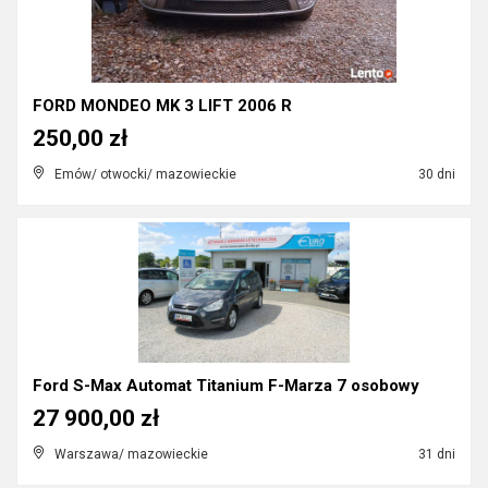
FORD MONDEO MK 3 LIFT 2006 R
250,00 zł
Emów/ otwocki/ mazowieckie
30 dni
Ford S-Max Automat Titanium F-Marza 7 osobowy
27 900,00 zł
Warszawa/ mazowieckie
31 dni