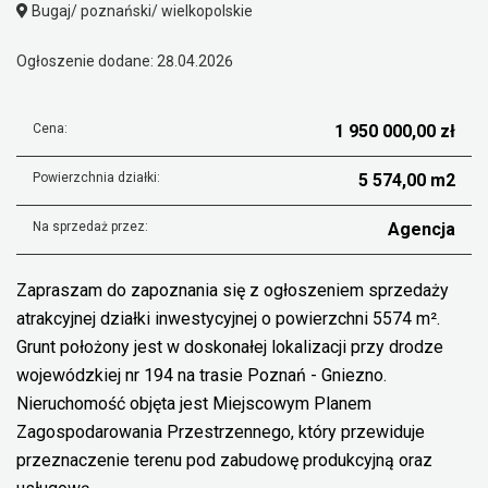
Bugaj/ poznański/ wielkopolskie
Ogłoszenie dodane: 28.04.2026
Cena:
1 950 000,00 zł
Powierzchnia działki:
5 574,00 m2
Na sprzedaż przez:
Agencja
Zapraszam do zapoznania się z ogłoszeniem sprzedaży
atrakcyjnej działki inwestycyjnej o powierzchni 5574 m².
Grunt położony jest w doskonałej lokalizacji przy drodze
wojewódzkiej nr 194 na trasie Poznań - Gniezno.
Nieruchomość objęta jest Miejscowym Planem
Zagospodarowania Przestrzennego, który przewiduje
przeznaczenie terenu pod zabudowę produkcyjną oraz