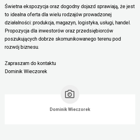
Świetna ekspozycja oraz dogodny dojazd sprawiają, że jest
to idealna oferta dla wielu rodzajów prowadzonej
działalności: produkcja, magazyn, logistyka, usługi, handel.
Propozycja dla inwestorów oraz przedsiębiorców
poszukujących dobrze skomunikowanego terenu pod
rozwój biznesu.
Zapraszam do kontaktu
Dominik Wieczorek
Dominik Wieczorek