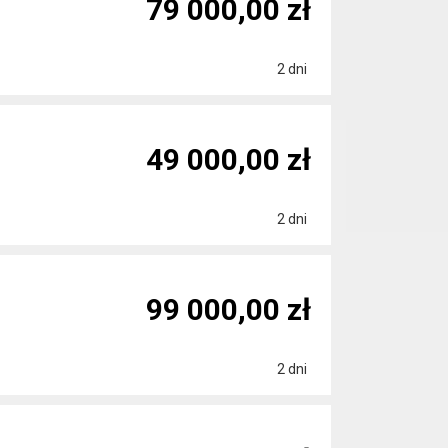
79 000,00 zł
2 dni
49 000,00 zł
2 dni
99 000,00 zł
2 dni