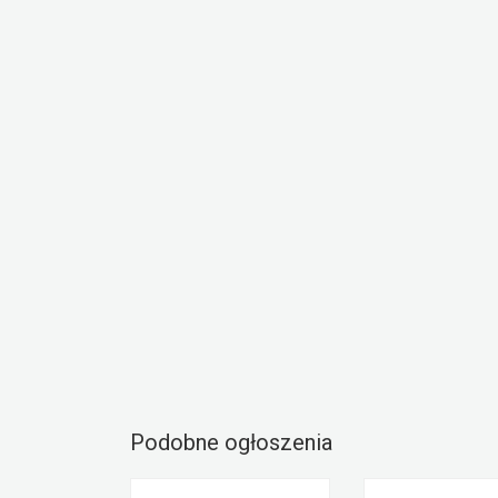
Podobne ogłoszenia