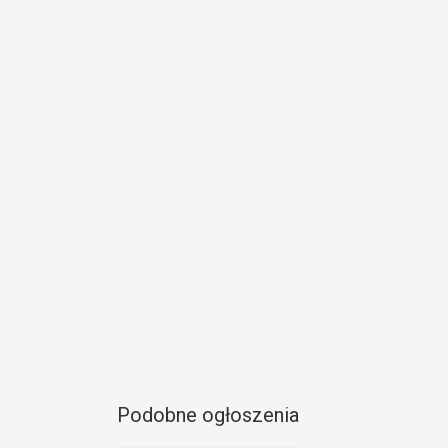
Podobne ogłoszenia