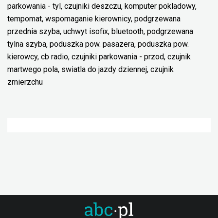
parkowania - tyl, czujniki deszczu, komputer pokladowy,
tempomat, wspomaganie kierownicy, podgrzewana
przednia szyba, uchwyt isofix, bluetooth, podgrzewana
tylna szyba, poduszka pow. pasazera, poduszka pow.
kierowcy, cb radio, czujniki parkowania - przod, czujnik
martwego pola, swiatla do jazdy dziennej, czujnik
zmierzchu