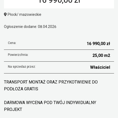
Płock/ mazowieckie
Ogłoszenie dodane: 08.04.2026
Cena:
16 990,00 zł
Powierzchnia:
25,00 m2
Na sprzedaż przez:
Właściciel
TRANSPORT MONTAŻ ORAZ PRZYKOTWIENIE DO
PODŁOŻA GRATIS
DARMOWA WYCENA POD TWÓJ INDYWIDUALNY
PROJEKT