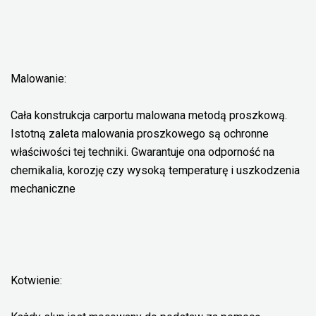
Malowanie:
Cała konstrukcja carportu malowana metodą proszkową.
Istotną zaleta malowania proszkowego są ochronne
właściwości tej techniki. Gwarantuje ona odporność na
chemikalia, korozję czy wysoką temperaturę i uszkodzenia
mechaniczne
Kotwienie: