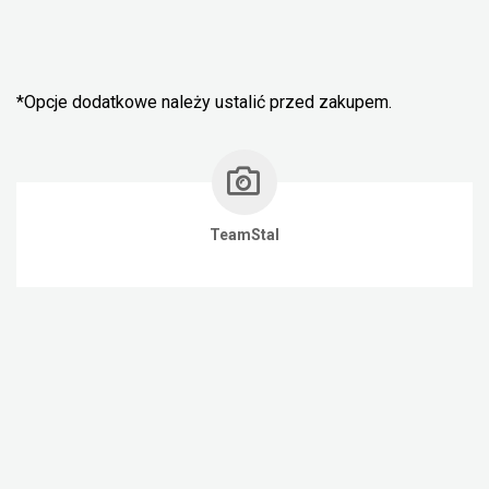
*Opcje dodatkowe należy ustalić przed zakupem.
TeamStal