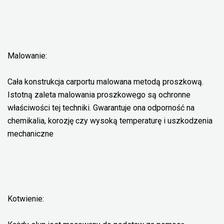
Malowanie:
Cała konstrukcja carportu malowana metodą proszkową.
Istotną zaleta malowania proszkowego są ochronne
właściwości tej techniki. Gwarantuje ona odporność na
chemikalia, korozję czy wysoką temperaturę i uszkodzenia
mechaniczne
Kotwienie: