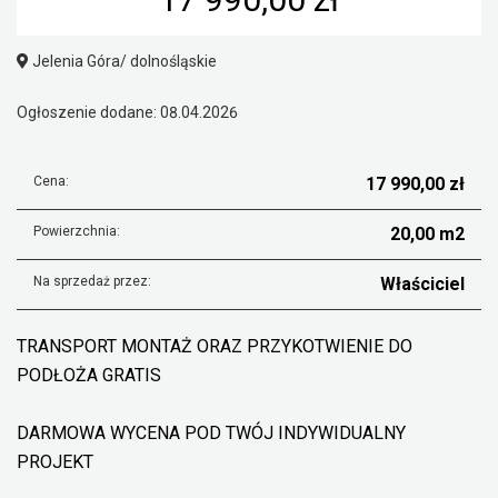
Jelenia Góra/ dolnośląskie
Ogłoszenie dodane: 08.04.2026
Cena:
17 990,00 zł
Powierzchnia:
20,00 m2
Na sprzedaż przez:
Właściciel
TRANSPORT MONTAŻ ORAZ PRZYKOTWIENIE DO
PODŁOŻA GRATIS
DARMOWA WYCENA POD TWÓJ INDYWIDUALNY
PROJEKT