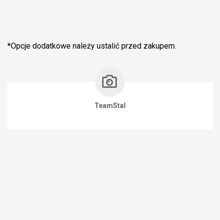
*Opcje dodatkowe należy ustalić przed zakupem.
TeamStal